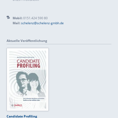
Mobil:
0151.424 590 80
Mail:
schelenz@schelenz-gmbh.de
Aktuelle Veröffentlichung
Candidate Profiling