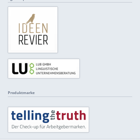
Produktmarke