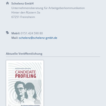
Schelenz GmbH
Unternehmensberatung für Arbeitgeberkommunikation
Hinter den Rüstern 3a
67251 Freinsheim
Mobil:
0151.424 590 80
Mail:
schelenz@schelenz-gmbh.de
Aktuelle Veröffentlichung