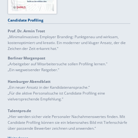
Candidate Profiling
Prof. Dr. Armin Trost
„Minimalinvasives Employer Branding: Punktgenau und wirksam,
kostenoptimiert und kreativ. Ein moderner und kluger Ansatz, der die
Zeichen der Zeit erkannt hat.“
Berliner Morgenpost
„Arbeitgeber auf Mitarbeitersuche sollen Profiling lernen."
„Ein wegweisender Ratgeber.“
Hamburger Abendblatt
„Ein neuer Ansatz in der Kandidatenansprache.“
„Für die aktive Personalsuche ist Candidate Profiling eine
vielversprechende Empfehlung.“
Talentpro.de
„Hier werden sicher viele Personaler Nachahmenswertes finden. Mit
Candidate Profiling können sie ein lebensnahes Bild mit Tiefenschärfe
über passende Bewerber zeichnen und anwenden.“