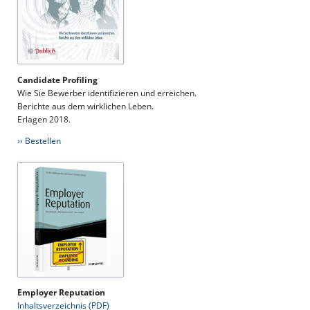
Candidate Profiling
Wie Sie Bewerber identifizieren und erreichen.
Berichte aus dem wirklichen Leben.
Erlagen 2018.
›› Bestellen
Employer Reputation
Inhaltsverzeichnis (PDF)