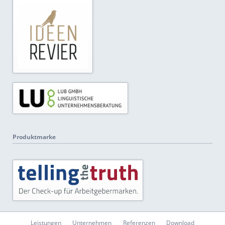
Produktmarke
Navigation
Leistungen
Unternehmen
Referenzen
Download