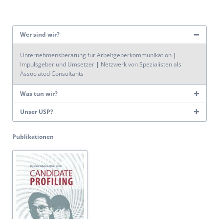
Wer sind wir?
Unternehmensberatung für Arbeitgeberkommunikation
|
Impulsgeber und Umsetzer
|
Netzwerk von Spezialisten als
Associated Consultants
Was tun wir?
Unser USP?
Publikationen