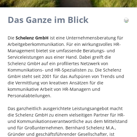
Das Ganze im Blick
Die
Schelenz GmbH
ist eine Unternehmensberatung für
Arbeitgeberkommunikation. Für ein wirkungsvolles HR-
Management bietet sie
umfassende Beratungs- und
Serviceleistungen aus einer Hand. Dabei greift die
Schelenz GmbH auf ein profiliertes Netzwerk von
Kommunikations- und HR-Spezialisten zu. Die Schelenz
GmbH steht seit 2001 für das Aufspüren von Trends und
die Vermittlung von kreativen Ansätzen für die
kommunikative Arbeit von HR-Managern und
Personalabteilungen.
Das ganzheitlich ausgerichtete Leistungsangebot macht
die Schelenz GmbH zu einem vielseitigen Partner für HR-
und Kommunikationsverantwortliche aus dem Mittelstand
und für Großunternehmen. Bernhard Schelenz M.A.,
Gründer und geschäftsführender Gesellschafter, ist