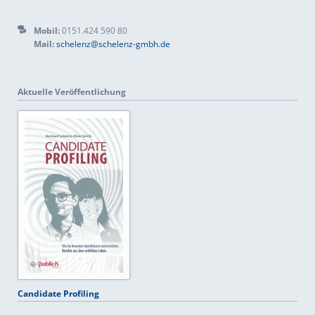
Mobil:
0151.424 590 80
Mail:
schelenz@schelenz-gmbh.de
Aktuelle Veröffentlichung
Candidate Profiling