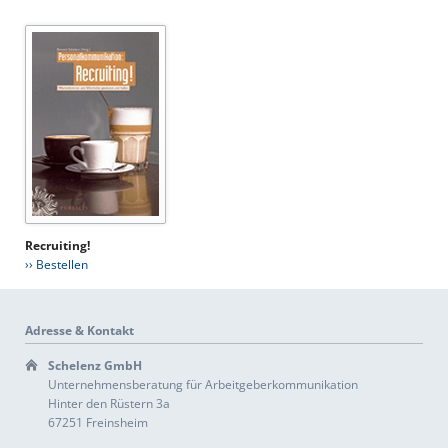
Recruiting!
›› Bestellen
Adresse & Kontakt
Schelenz GmbH
Unternehmensberatung für Arbeitgeberkommunikation
Hinter den Rüstern 3a
67251 Freinsheim