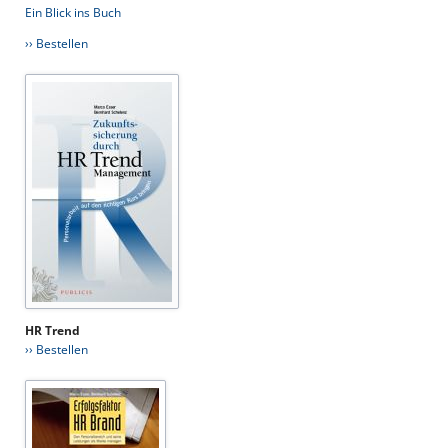
Ein Blick ins Buch
›› Bestellen
HR Trend
›› Bestellen