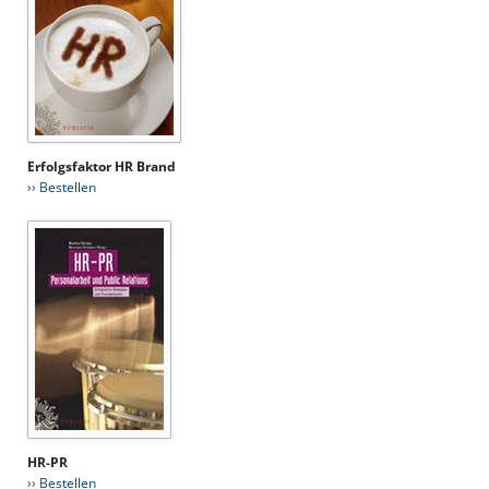
Erfolgsfaktor HR Brand
›› Bestellen
HR-PR
›› Bestellen